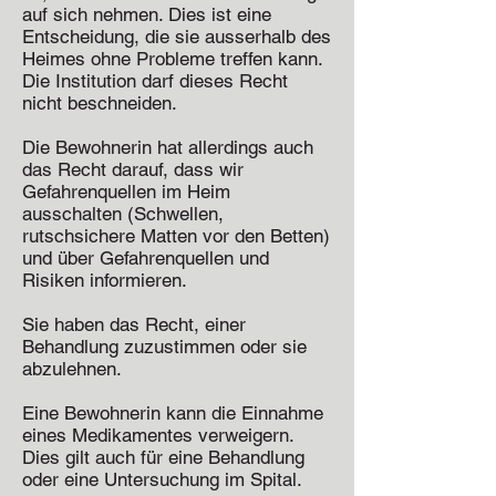
auf sich nehmen. Dies ist eine
Entscheidung, die sie ausserhalb des
Heimes ohne Probleme treffen kann.
Die Institution darf dieses Recht
nicht beschneiden.
Die Bewohnerin hat allerdings auch
das Recht darauf, dass wir
Gefahrenquellen im Heim
ausschalten (Schwellen,
rutschsichere Matten vor den Betten)
und über Gefahrenquellen und
Risiken informieren.
Sie haben das Recht, einer
Behandlung zuzustimmen oder sie
abzulehnen.
Eine Bewohnerin kann die Einnahme
eines Medikamentes verweigern.
Dies gilt auch für eine Behandlung
oder eine Untersuchung im Spital.