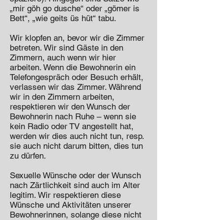
„mir göh go dusche“ oder „gömer is
Bett“, „wie geits üs hüt“ tabu.
Wir klopfen an, bevor wir die Zimmer
betreten. Wir sind Gäste in den
Zimmern, auch wenn wir hier
arbeiten. Wenn die Bewohnerin ein
Telefongespräch oder Besuch erhält,
verlassen wir das Zimmer. Während
wir in den Zimmern arbeiten,
respektieren wir den Wunsch der
Bewohnerin nach Ruhe – wenn sie
kein Radio oder TV angestellt hat,
werden wir dies auch nicht tun, resp.
sie auch nicht darum bitten, dies tun
zu dürfen.
Sexuelle Wünsche oder der Wunsch
nach Zärtlichkeit sind auch im Alter
legitim. Wir respektieren diese
Wünsche und Aktivitäten unserer
Bewohnerinnen, solange diese nicht