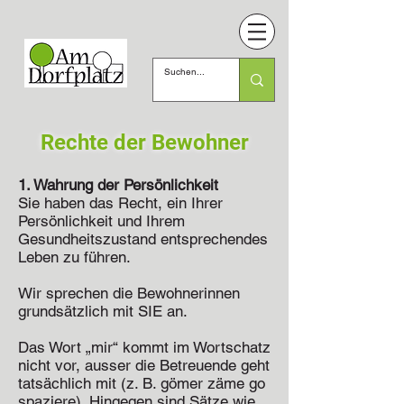
Rechte der Bewohner
1. Wahrung der Persönlichkeit
Sie haben das Recht, ein Ihrer
Persönlichkeit und Ihrem
Gesundheitszustand entsprechendes
Leben zu führen.
Wir sprechen die Bewohnerinnen
grundsätzlich mit SIE an.
Das Wort „mir“ kommt im Wortschatz
nicht vor, ausser die Betreuende geht
tatsächlich mit (z. B. gömer zäme go
spaziere). Hingegen sind Sätze wie