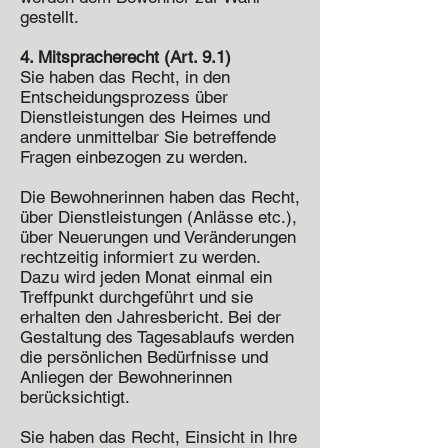
gestellt.
4. Mitspracherecht (Art. 9.1)
Sie haben das Recht, in den
Entscheidungsprozess über
Dienstleistungen des Heimes und
andere unmittelbar Sie betreffende
Fragen einbezogen zu werden.
Die Bewohnerinnen haben das Recht,
über Dienstleistungen (Anlässe etc.),
über Neuerungen und Veränderungen
rechtzeitig informiert zu werden.
Dazu wird jeden Monat einmal ein
Treffpunkt durchgeführt und sie
erhalten den Jahresbericht. Bei der
Gestaltung des Tagesablaufs werden
die persönlichen Bedürfnisse und
Anliegen der Bewohnerinnen
berücksichtigt.
Sie haben das Recht, Einsicht in Ihre