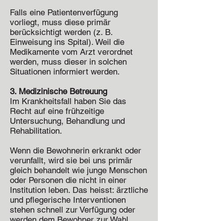
Falls eine Patientenverfügung
vorliegt, muss diese primär
berücksichtigt werden (z. B.
Einweisung ins Spital). Weil die
Medikamente vom Arzt verordnet
werden, muss dieser in solchen
Situationen informiert werden.
3. Medizinische Betreuung
Im Krankheitsfall haben Sie das
Recht auf eine frühzeitige
Untersuchung, Behandlung und
Rehabilitation.
Wenn die Bewohnerin erkrankt oder
verunfallt, wird sie bei uns primär
gleich behandelt wie junge Menschen
oder Personen die nicht in einer
Institution leben. Das heisst: ärztliche
und pflegerische Interventionen
stehen schnell zur Verfügung oder
werden dem Bewohner zur Wahl