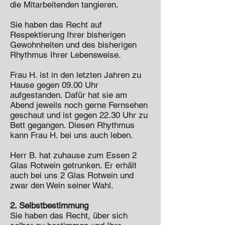
die Mitarbeitenden tangieren.
Sie haben das Recht auf
Respektierung Ihrer bisherigen
Gewohnheiten und des bisherigen
Rhythmus Ihrer Lebensweise.
Frau H. ist in den letzten Jahren zu
Hause gegen 09.00 Uhr
aufgestanden. Dafür hat sie am
Abend jeweils noch gerne Fernsehen
geschaut und ist gegen 22.30 Uhr zu
Bett gegangen. Diesen Rhythmus
kann Frau H. bei uns auch leben.
Herr B. hat zuhause zum Essen 2
Glas Rotwein getrunken. Er erhält
auch bei uns 2 Glas Rotwein und
zwar den Wein seiner Wahl.
2. Selbstbestimmung
Sie haben das Recht, über sich