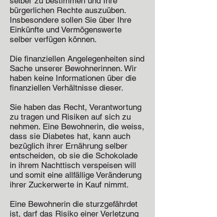
selber zu bestimmen und Ihre
bürgerlichen Rechte auszuüben.
Insbesondere sollen Sie über Ihre
Einkünfte und Vermögenswerte
selber verfügen können.
Die finanziellen Angelegenheiten sind
Sache unserer Bewohnerinnen. Wir
haben keine Informationen über die
finanziellen Verhältnisse dieser.
Sie haben das Recht, Verantwortung
zu tragen und Risiken auf sich zu
nehmen. Eine Bewohnerin, die weiss,
dass sie Diabetes hat, kann auch
bezüglich ihrer Ernährung selber
entscheiden, ob sie die Schokolade
in ihrem Nachttisch verspeisen will
und somit eine allfällige Veränderung
ihrer Zuckerwerte in Kauf nimmt.
Eine Bewohnerin die sturzgefährdet
ist, darf das Risiko einer Verletzung